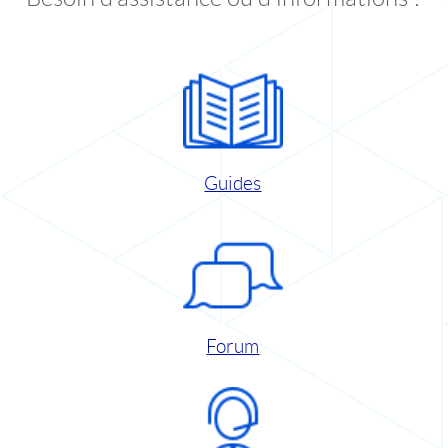
Guides
Forum